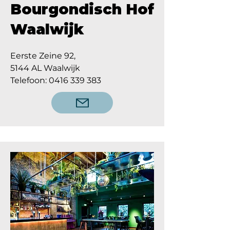
Bourgondisch Hof
Waalwijk
Eerste Zeine 92,
5144 AL Waalwijk
Telefoon: 0416 339 383