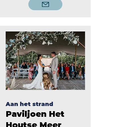
Aan het strand
Paviljoen Het
Houtse Meer