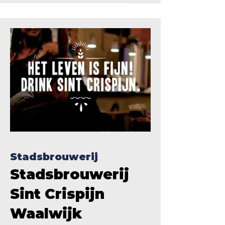
Stadsbrouwerij
Stadsbrouwerij
Sint Crispijn
Waalwijk