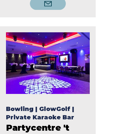
Bowling | GlowGolf |
Private Karaoke Bar
Partycentre 't