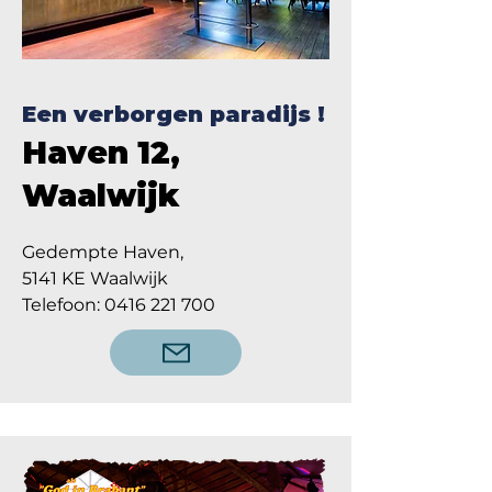
Een verborgen paradijs !
Haven 12,
Waalwijk
Gedempte Haven,
5141 KE Waalwijk
Telefoon: 0416 221 700