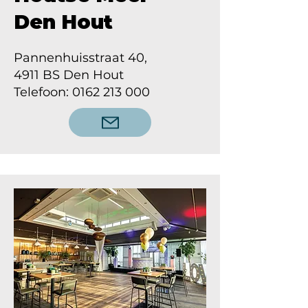
Den Hout
Pannenhuisstraat 40,
4911 BS Den Hout
Telefoon: 0162 213 000