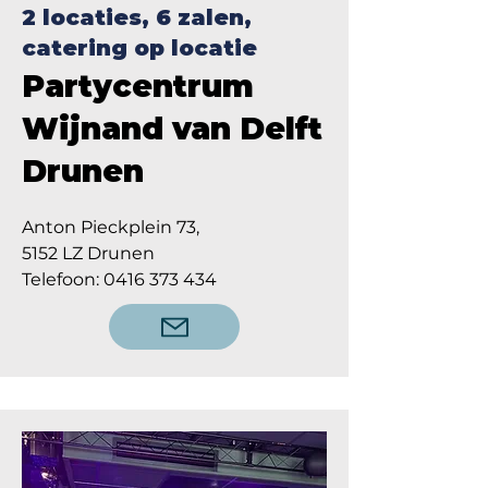
2 locaties, 6 zalen,
catering op locatie
Partycentrum
Wijnand van Delft
Drunen
Anton Pieckplein 73,
5152 LZ Drunen
Telefoon: 0416 373 434